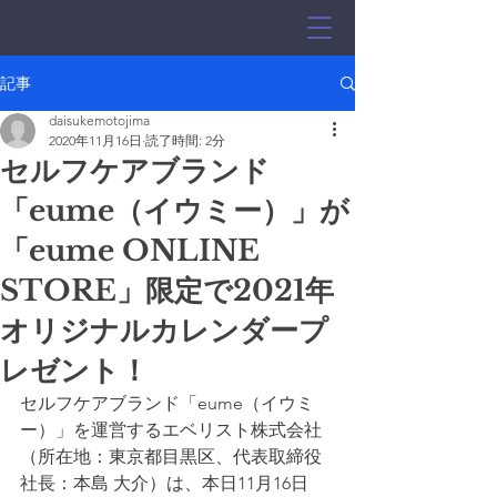
記事
daisukemotojima
2020年11月16日
読了時間: 2分
セルフケアブランド
「eume（イウミー）」が
「eume ONLINE
STORE」限定で2021年
オリジナルカレンダープ
レゼント！
セルフケアブランド「eume（イウミ
ー）」を運営するエベリスト株式会社
（所在地：東京都目黒区、代表取締役
社長：本島 大介）は、本日11月16日