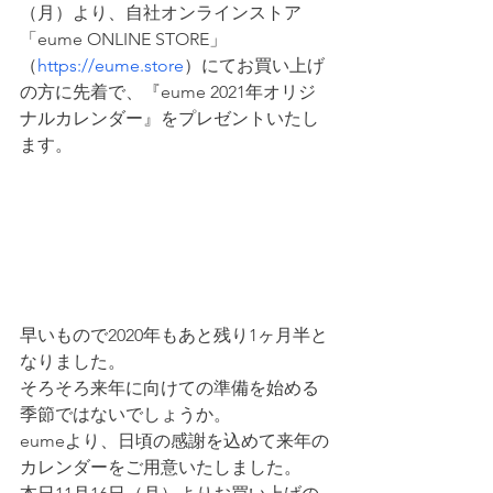
（月）より、自社オンラインストア
「eume ONLINE STORE」
（
https://eume.store
）にてお買い上げ
の方に先着で、『eume 2021年オリジ
ナルカレンダー』をプレゼントいたし
ます。
早いもので2020年もあと残り1ヶ月半と
なりました。
そろそろ来年に向けての準備を始める
季節ではないでしょうか。
eumeより、日頃の感謝を込めて来年の
カレンダーをご用意いたしました。