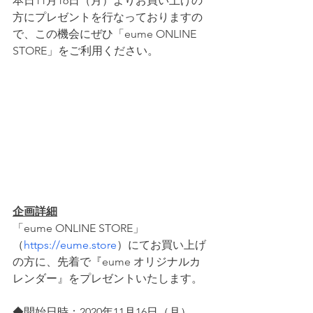
本日11月16日（月）よりお買い上げの
方にプレゼントを行なっておりますの
で、この機会にぜひ「eume ONLINE 
STORE」をご利用ください。
企画詳細
「eume ONLINE STORE」
（
https://eume.store
）にてお買い上げ
の方に、先着で『eume オリジナルカ
レンダー』をプレゼントいたします。
◆開始日時：2020年11月16日（月）