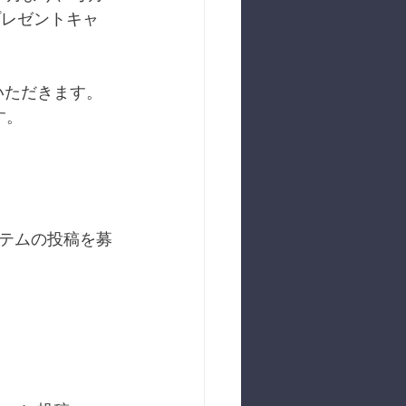
&プレゼントキャ
いただきます。
す。
イテムの投稿を募