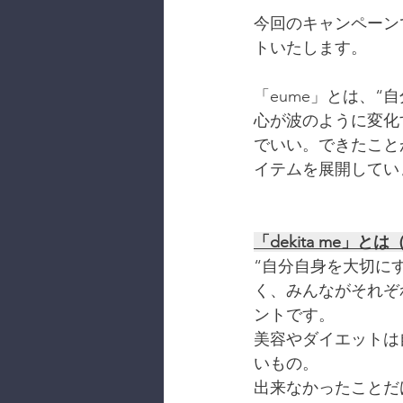
今回のキャンペーン
トいたします。
「eume」とは、
心が波のように変化
でいい。できたこと
イテムを展開してい
「dekita me」とは
“自分自身を大切に
く、みんながそれぞ
ントです。
美容やダイエットは
いもの。
出来なかったことだ